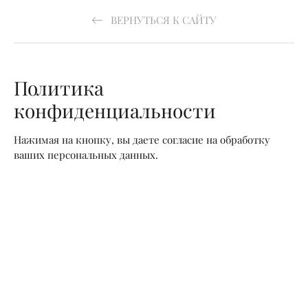
ВЕРНУТЬСЯ К САЙТУ
Политика
конфиденциальности
Нажимая на кнопку, вы даете согласие на обработку
ваших персональных данных.