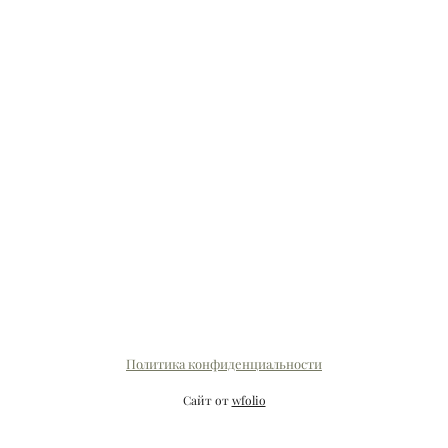
Политика конфиденциальности
Сайт от
wfolio