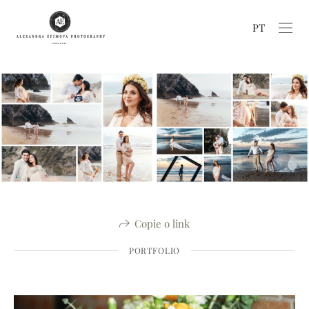
PT
Copie o link
PORTFOLIO