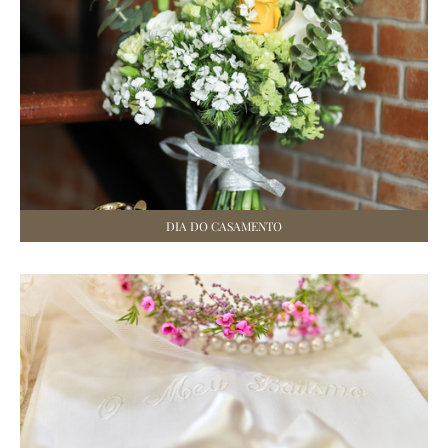
DIA DO CASAMENTO